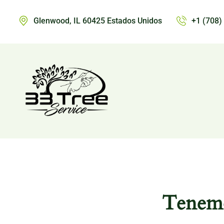
Glenwood, IL 60425 Estados Unidos
+1 (708)
Tenemo