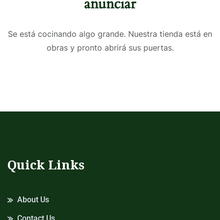
anunciar
Se está cocinando algo grande. Nuestra tienda está en
obras y pronto abrirá sus puertas.
Quick Links
About Us
Contact Us