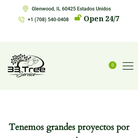
Glenwood, IL 60425 Estados Unidos
Open 24/7
+1 (708) 540-0408
0
Tenemos grandes proyectos por