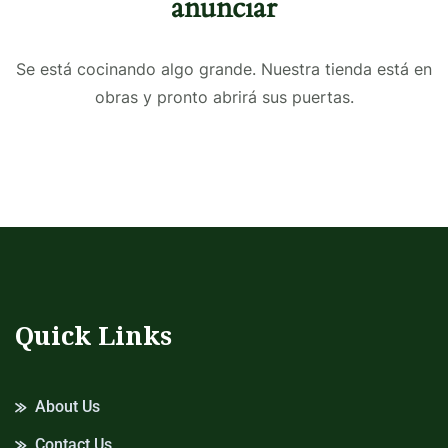
anunciar
Se está cocinando algo grande. Nuestra tienda está en
obras y pronto abrirá sus puertas.
Quick Links
About Us
Contact Us