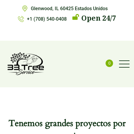
Glenwood, IL 60425 Estados Unidos
Open 24/7
+1 (708) 540-0408
0
Tenemos grandes proyectos por