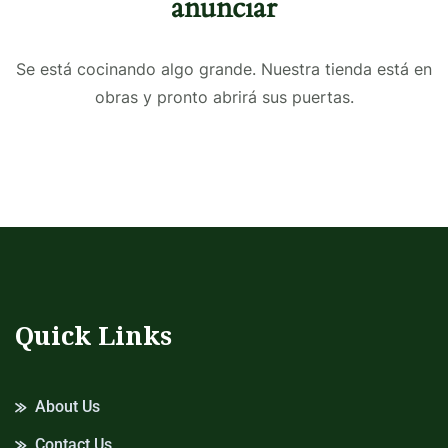
anunciar
Se está cocinando algo grande. Nuestra tienda está en
obras y pronto abrirá sus puertas.
Quick Links
About Us
Contact Us