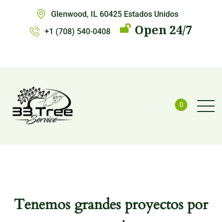
Glenwood, IL 60425 Estados Unidos
Open 24/7
+1 (708) 540-0408
0
Tenemos grandes proyectos por