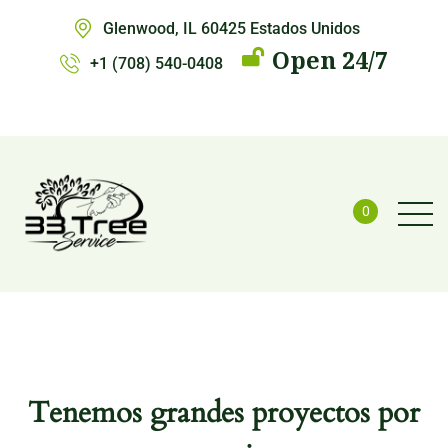
Glenwood, IL 60425 Estados Unidos
Open 24/7
+1 (708) 540-0408
0
Tenemos grandes proyectos por