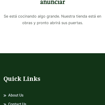
anunciar
Se está cocinando algo grande. Nuestra tienda está en
obras y pronto abrirá sus puertas.
Quick Links
About Us
Contact Us